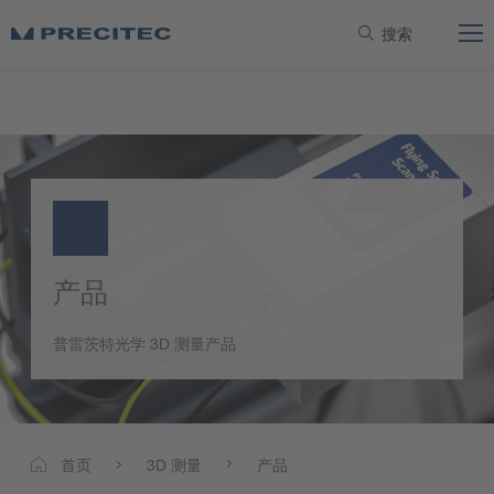
搜索
产品
普雷茨特光学 3D 测量产品
3D 测量
产品
首页