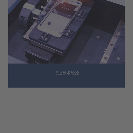
行业技术经验