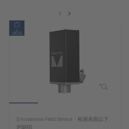
Enovasense Field Sensor - 检测表面以下
的缺陷