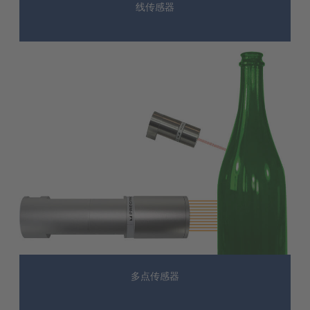
线传感器
多点传感器