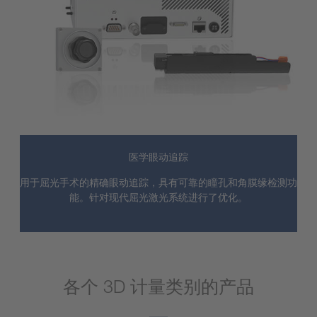
医学眼动追踪
用于屈光手术的精确眼动追踪，具有可靠的瞳孔和角膜缘检测功
能。针对现代屈光激光系统进行了优化。
各个 3D 计量类别的产品