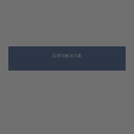
应用与解决方案