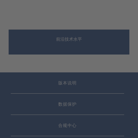
前沿技术水平
版本说明
数据保护
合规中心