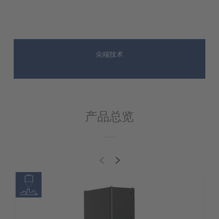
尖端技术
产品总览