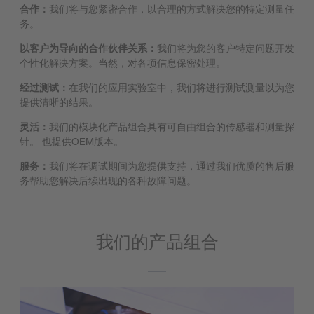
合作：
我们将与您紧密合作，以合理的方式解决您的特定测量任
务。
以客户为导向的合作伙伴关系：
我们将为您的客户特定问题开发
个性化解决方案。当然，对各项信息保密处理。
经过测试：
在我们的应用实验室中，我们将进行测试测量以为您
提供清晰的结果。
灵活：
我们的模块化产品组合具有可自由组合的传感器和测量探
针。 也提供OEM版本。
服务：
我们将在调试期间为您提供支持，通过我们优质的售后服
务帮助您解决后续出现的各种故障问题。
我们的产品组合