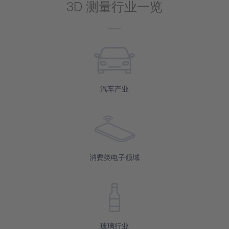
3D 测量行业一览
汽车产业
消费类电子领域
玻璃行业