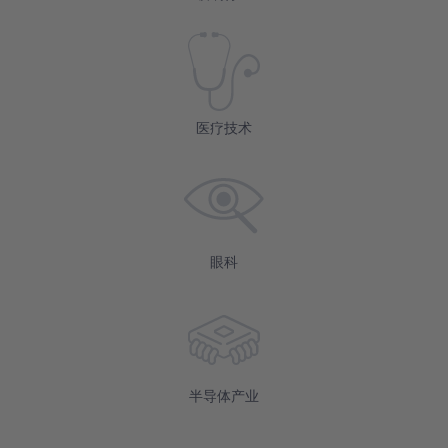
医疗技术
眼科
半导体产业