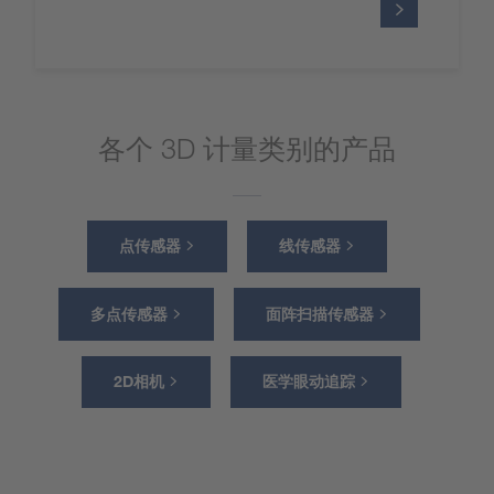
各个 3D 计量类别的产品
点传感器
线传感器
多点传感器
面阵扫描传感器
2D相机
医学眼动追踪