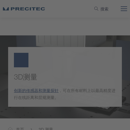
搜索
3D测量
创新的传感器和测量探针
，可在所有材料上以最高精度进
行在线距离和层规测量。
3D 测量
首页