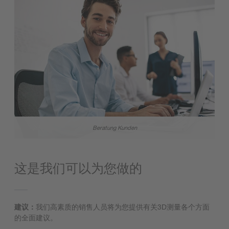
Beratung Kunden
这是我们可以为您做的
建议：
我们高素质的销售人员将为您提供有关3D测量各个方面
的全面建议。