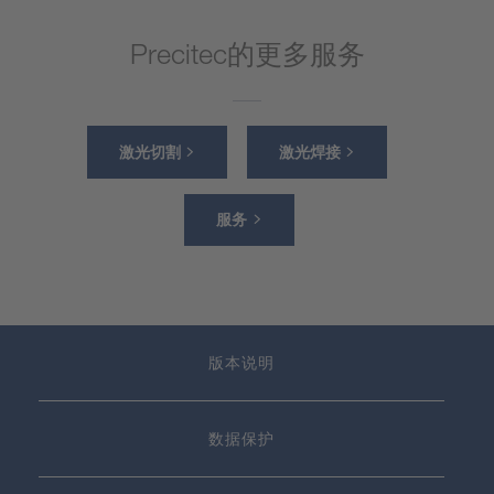
Precitec的更多服务
激光切割
激光焊接
服务
版本说明
数据保护