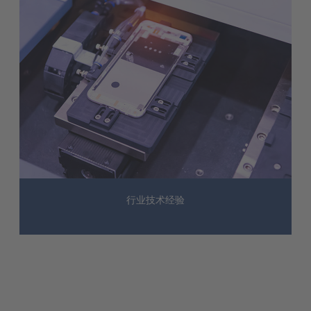
行业技术经验