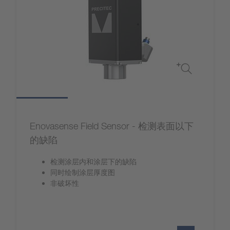
Enovasense Field Sensor - 检测表面以下
的缺陷
检测涂层内和涂层下的缺陷
同时绘制涂层厚度图
非破坏性