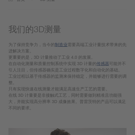
我们的3D测量
为了保持竞争力，当今的
制造业
需要高端工业计量技术带来的先
进解决方案。
更重要的是，3D 计量推动了工业 4.0 的发展。
在自动化测量和质量控制系统中实现 3D 计量的
传感器
可能并不
引人注目，但传感器确实是工业过程数字化和自动化的基础。
工业过程以基于传感器的监测来保持稳定，并能够进行需要的调
整。
只有实现快速在线测量才能满足高速生产工艺的需要。
在线 3D 计量要是非接触式工艺，同时需要做到精准且功能强
大，并能实现高分辨率 3D 成像效果。普雷茨特的产品可以满足
不同的要求。