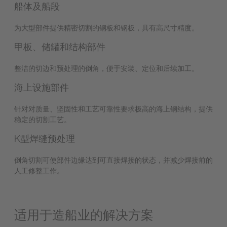
船体及船段
为大型部件提供精密切割的钢板和钢板，具有高尺寸精度。
甲板、储罐和结构部件
整洁的切边和预处理的倒角，便于安装、定位和后续加工。
海上设施部件
针对对质量、坚固性和工艺可靠性要求极高的海上钢结构，提供
稳定的切割工艺。
K型焊缝预处理
倒角切割可使部件边缘达到可直接焊接的状态，并减少焊接前的
人工修整工作。
适用于造船业的解决方案