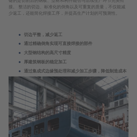
键的是切割后的钢板、型材和构件能否与后续生产环节完美衔
接。 整洁的切边、标准化的倒角以及可重复的质量，不仅能减
少返工，还能简化焊接工序，并提高生产计划的可预测性。
切边平整，减少返工
通过精确倒角实现可直接焊接的部件
大型钢结构的高尺寸精度
厚建筑钢板的稳定加工
通过集成式边缘预处理和减少加工步骤，降低制造成本