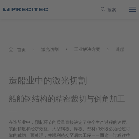
搜索
激光切割
工业解决方案
造船
首页
造船业中的激光切割
船舶钢结构的精密裁切与倒角加工
在造船业中，预制环节的质量直接决定了整个生产过程的速度、
装配精度和经济效益。大型钢板、厚板、型材和分段必须经过可
靠的裁切、预处理，并顺利移交至后续工序——而这一过程往往