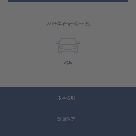
座椅生产行业一览
汽车
版本说明
数据保护