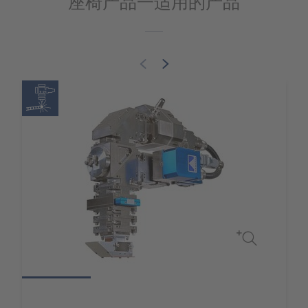
座椅产品一适用的产品