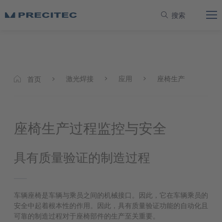
搜索
激光焊接
应用
座椅生产
首页
座椅生产过程监控与安全
具有质量验证的制造过程
车辆座椅是车辆与乘员之间的机械接口。因此，它在车辆乘员的
安全中起着根本性的作用。因此，具有质量验证功能的自动化且
可靠的制造过程对于座椅部件的生产至关重要。