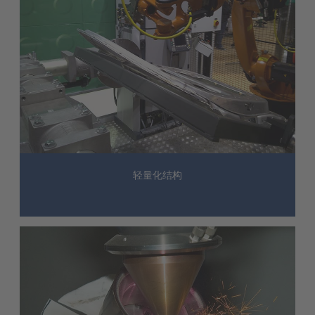
轻量化结构