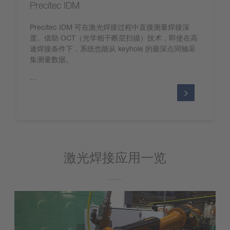
Precitec IDM
Precitec IDM 可在激光焊接过程中直接测量焊接深
度。借助 OCT（光学相干断层扫描）技术，即使在高
速焊接条件下，系统也能从 keyhole 的最深点同轴采
集测量数据。
…
激光焊接应用一览