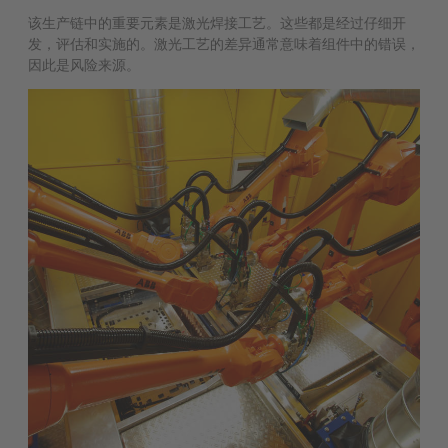
该生产链中的重要元素是激光焊接工艺。这些都是经过仔细开
发，评估和实施的。激光工艺的差异通常意味着组件中的错误，
因此是风险来源。