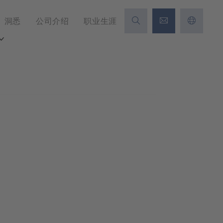
洞悉
公司介绍
职业生涯