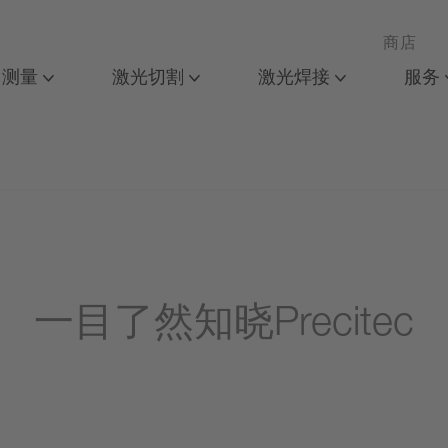
商店
 测量
激光切割
激光焊接
服务
一目了然知晓Precitec