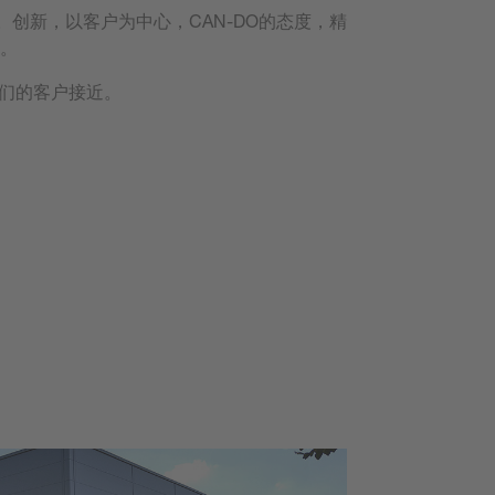
司。创新，以客户为中心，CAN-DO的态度，精
。
我们的客户接近。