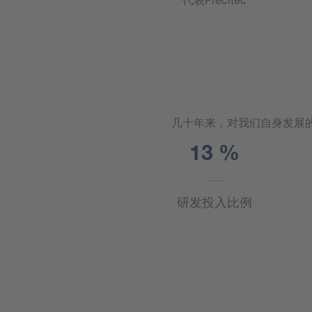
几十年来，对我们自身发展
14
%
研发投入比例