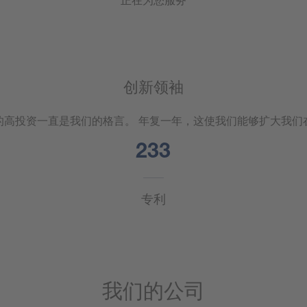
创新领袖
的高投资一直是我们的格言。 年复一年，这使我们能够扩大我们
245
专利
我们的公司