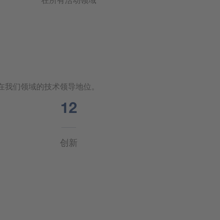
在我们领域的技术领导地位。
13
创新