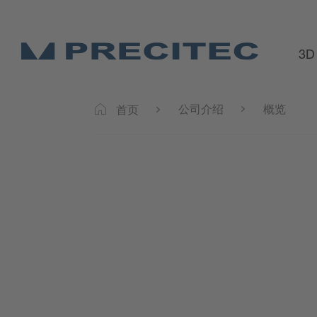
3D
公司介绍
概览
首页