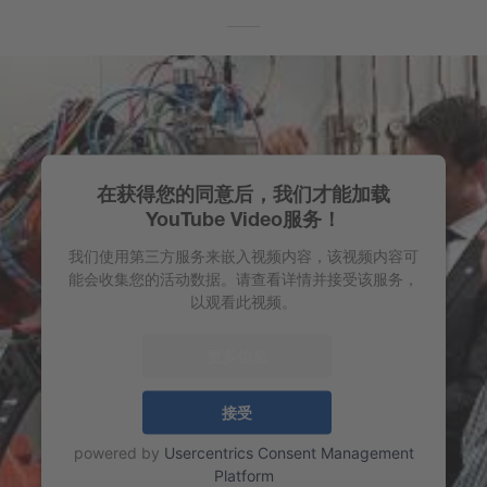
在获得您的同意后，我们才能加载
YouTube Video服务！
我们使用第三方服务来嵌入视频内容，该视频内容可
能会收集您的活动数据。请查看详情并接受该服务，
以观看此视频。
更多信息
接受
powered by
Usercentrics Consent Management
Platform