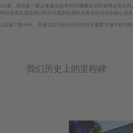
型工程办公室，现在是一家从事激光技术和3D测量技术的全球运营公
和社会责任感是我们作为可靠和长期的业务合作伙伴的核心业务
c在国际上活跃了数十年，并通过自己的子公司在所有重要市场中都与
我们历史上的里程碑