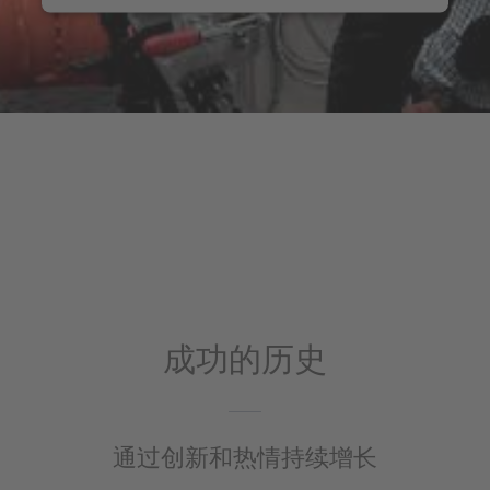
成功的历史
通过创新和热情持续增长