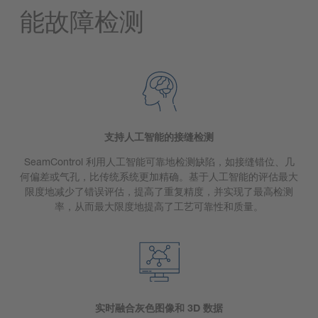
能故障检测
支持人工智能的接缝检测
SeamControl 利用人工智能可靠地检测缺陷，如接缝错位、几
何偏差或气孔，比传统系统更加精确。基于人工智能的评估最大
限度地减少了错误评估，提高了重复精度，并实现了最高检测
率，从而最大限度地提高了工艺可靠性和质量。
实时融合灰色图像和 3D 数据