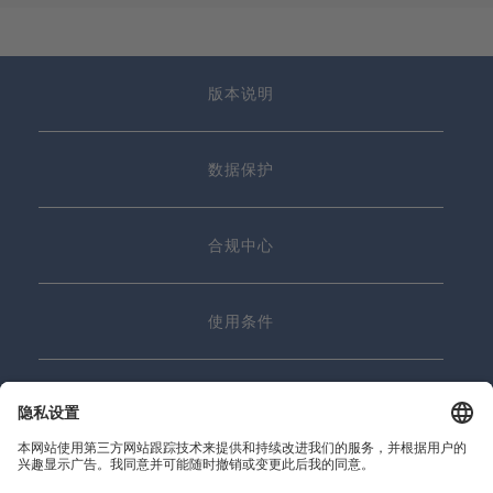
版本说明
数据保护
合规中心
使用条件
联系我们