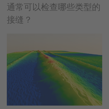
通常可以检查哪些类型的
接缝？