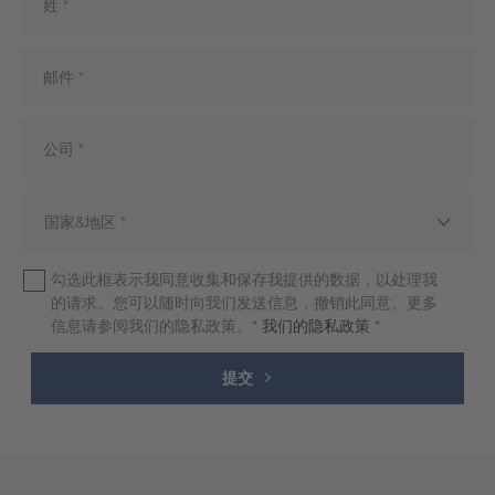
勾选此框表示我同意收集和保存我提供的数据，以处理我
的请求。您可以随时向我们发送信息，撤销此同意。更多
信息请参阅我们的隐私政策。*
我们的隐私政策
*
提交