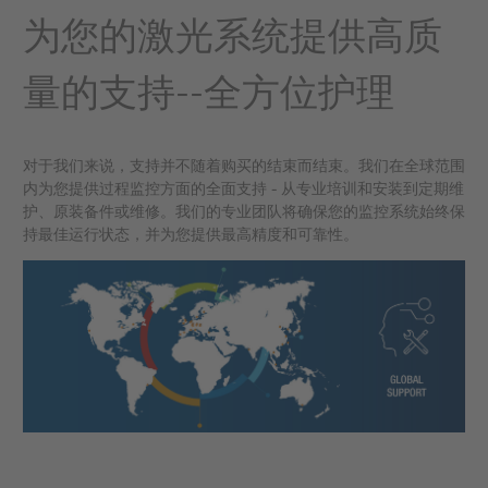
为您的激光系统提供高质
量的支持--全方位护理
对于我们来说，支持并不随着购买的结束而结束。我们在全球范围
内为您提供过程监控方面的全面支持 - 从专业培训和安装到定期维
护、原装备件或维修。我们的专业团队将确保您的监控系统始终保
持最佳运行状态，并为您提供最高精度和可靠性。