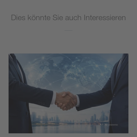
Dies könnte Sie auch Interessieren