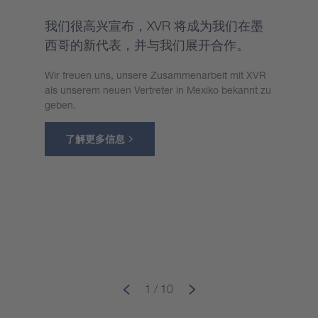
我们很高兴宣布，XVR 将成为我们在墨
西哥的新代表，并与我们展开合作。
Wir freuen uns, unsere Zusammenarbeit mit XVR
als unserem neuen Vertreter in Mexiko bekannt zu
geben.
了解更多信息
1 / 10