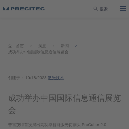
搜索
洞悉
新闻
首页
成功举办中国国际信息通信展览会
创建于：
10/18/2023
激光技术
成功举办中国国际信息通信展览
会
普雷茨特首次展出高功率智能激光切割头 ProCutter 2.0