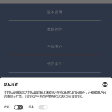
版本说明
数据保护
合规中心
使用条件
联系我们